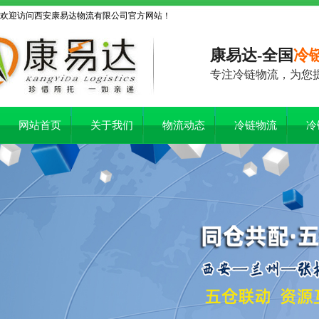
欢迎访问西安康易达物流有限公司官方网站！
康易达-全国
冷
专注冷链物流，为您
网站首页
关于我们
物流动态
冷链物流
冷