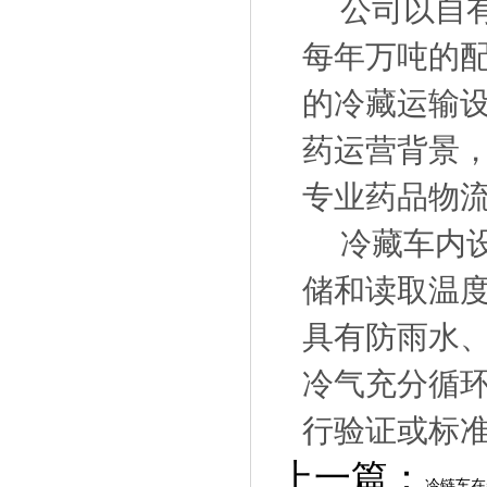
公司以自有
每年万吨的
的冷藏运输
药运营背景，
专业药品物
冷藏车内设
储和读取温
具有防雨水
冷气充分循
行验证或标
上一篇：
冷链车在