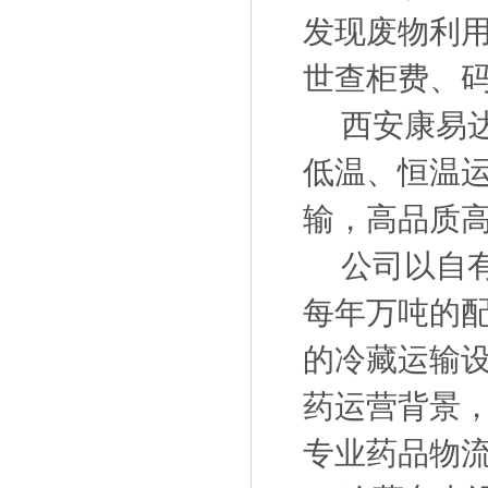
发现废物利
世查柜费、
西安康易达
低温、恒温
输，高品质
公司以自有
每年万吨的
的冷藏运输
药运营背景，
专业药品物