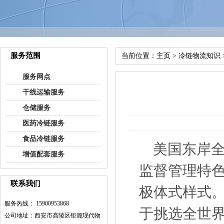
服务范围
当前位置：
主页
>
冷链物流知识
服务网点
干线运输服务
仓储服务
医药冷链服务
食品冷链服务
美国东岸全
增值配套服务
监督管理特
联系我们
极体式样式。
服务热线： 15900953868
于挑选全世
公司地址：西安市高陵区钜簏现代物