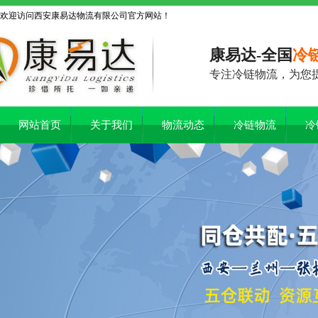
欢迎访问西安康易达物流有限公司官方网站！
康易达-全国
冷
专注冷链物流，为您
网站首页
关于我们
物流动态
冷链物流
冷