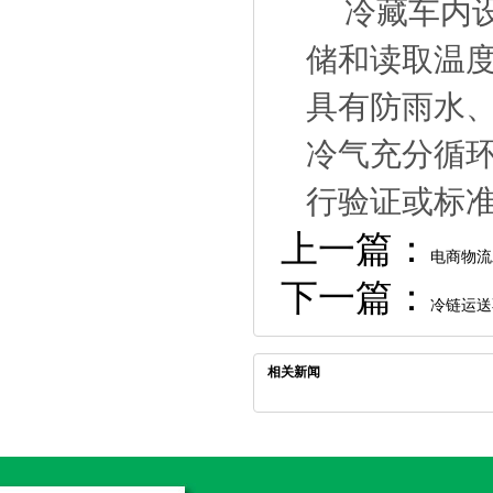
冷藏车内设
储和读取温
具有防雨水
冷气充分循
行验证或标
上一篇：
电商物流
下一篇：
冷链运送
相关新闻