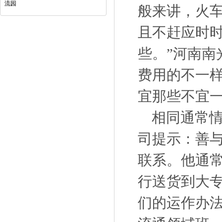
流园
般来讲，火
且不赶应时
些。”河南
费用的不一
宜那些不宜
相同通常情
司提示：善与
联系。他通
行送货到大
们的运作办