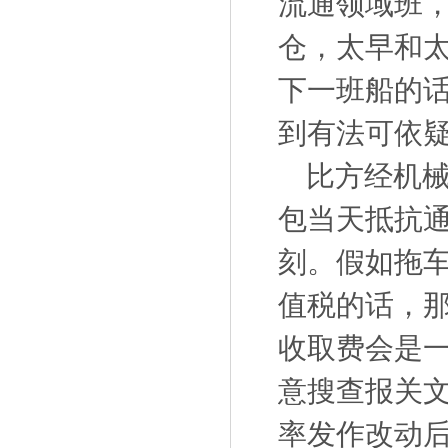
流通领域班
仓，太早和
下一班船的话
到有法可依
比方经机械
包当天抵抗
刻。假如拖
值税的话，
收取费会是
意搜查报关文
率发作改动