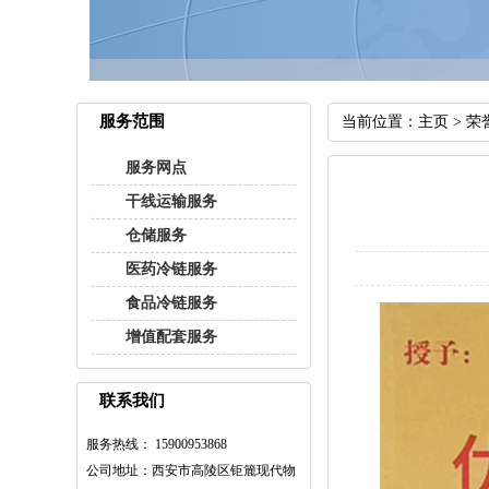
服务范围
当前位置：
主页
>
荣
服务网点
干线运输服务
仓储服务
医药冷链服务
食品冷链服务
增值配套服务
联系我们
服务热线： 15900953868
公司地址：西安市高陵区钜簏现代物