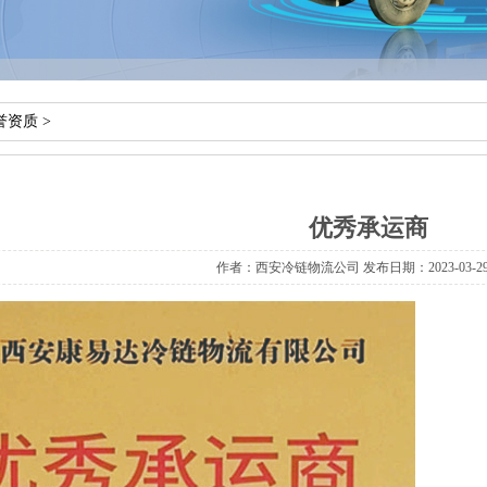
誉资质
>
优秀承运商
作者：西安冷链物流公司 发布日期：2023-03-29 1