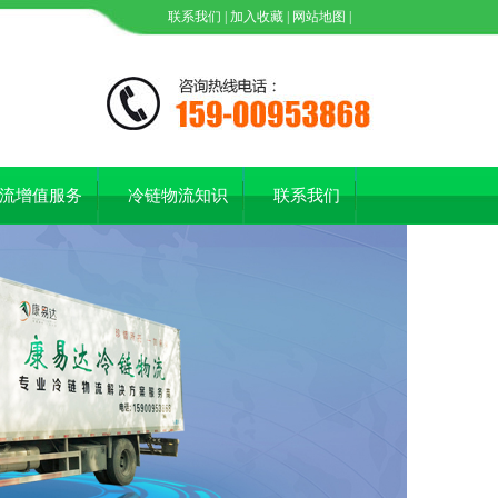
联系我们
|
加入收藏
|
网站地图
|
流增值服务
冷链物流知识
联系我们