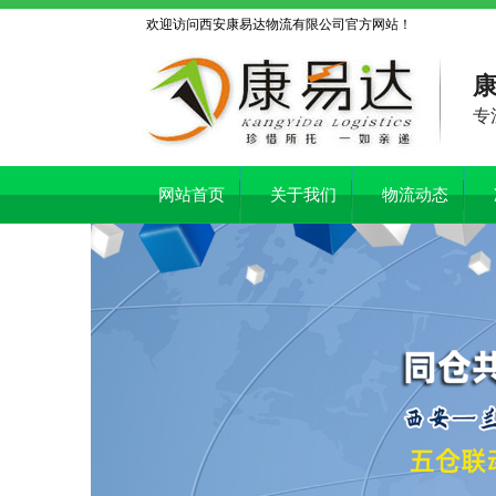
欢迎访问西安康易达物流有限公司官方网站！
康
专
网站首页
关于我们
物流动态