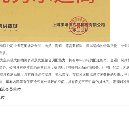
限公司业务范围涉及食品、肉类、海鲜、等需要低温、恒温运输的特殊货物，专业
品质。
主有强大的物流资源及资源整合调配能力，拥有每年万吨的配送能力。全进口制冷
优势。公司具有多年医药运营背景，提供GSP对接的药品运输服务。门对门配送，为
度检测系统，具有自动调控温度、显示温度、存储和读取温度监测数据的功能，当
能，车厢内部留有保证冷气充分循环的空间，具有良好气密性能的排水孔，定期对冷
物流会员单位
单位