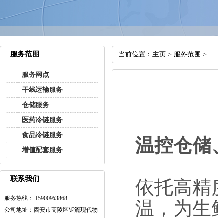
服务范围
当前位置：
主页
>
服务范围
>
服务网点
干线运输服务
仓储服务
医药冷链服务
食品冷链服务
温控仓储
增值配套服务
联系我们
依托高精
服务热线： 15900953868
温，为生
公司地址：西安市高陵区钜簏现代物