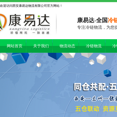
欢迎访问西安康易达物流有限公司官方网站！
康易达-全国
冷
专注冷链物流，为您
网站首页
关于我们
物流动态
冷链物流
冷