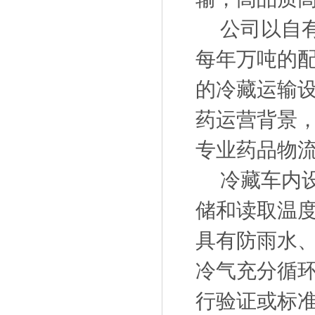
公司以自有
每年万吨的
的冷藏运输
药运营背景，
专业药品物
冷藏车内设
储和读取温
具有防雨水
冷气充分循
行验证或标