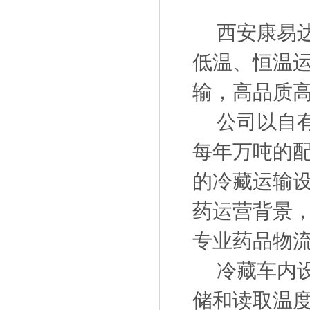
西安康易达
低温、恒温
输，高品质
公司以自有
每年万吨的
的冷藏运输
药运营背景，
专业药品物
冷藏车内设
储和读取温