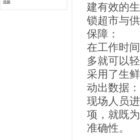
流园
建有效的生
锁超市与
保障：
在工作时
多就可以
采用了生
动出数据
现场人员
项，就既
准确性。