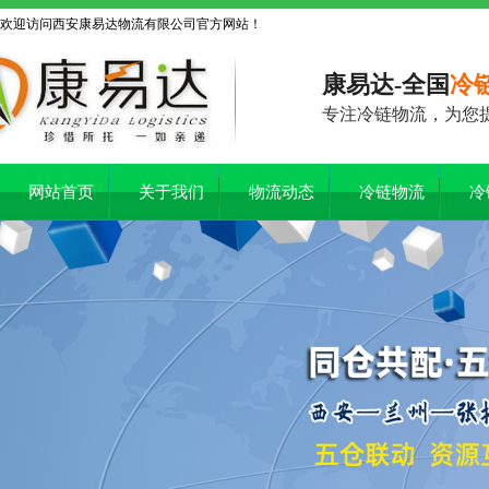
欢迎访问西安康易达物流有限公司官方网站！
康易达-全国
冷
专注冷链物流，为您
网站首页
关于我们
物流动态
冷链物流
冷