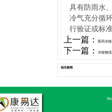
具有防雨水
冷气充分循
行验证或标
上一篇：
医药冷链
下一篇：
冷链物流
相关新闻
网