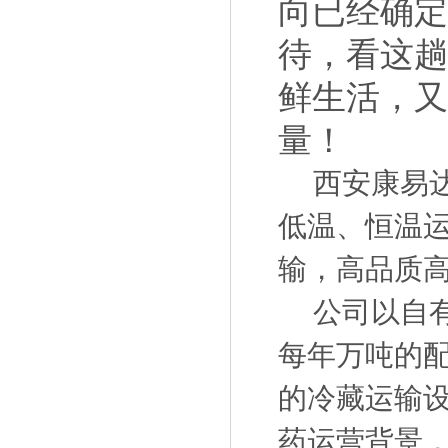
向已经确定
待，看这趟
鲜生活，
量！
西安康易达
低温、恒温
输，高品质
公司以自有
每年万吨的
的冷藏运输
药运营背景，