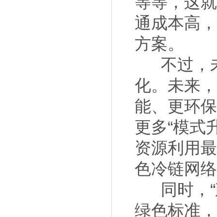
等等，这就
通成本高
方案。
不过，
化。
未来，
能、更环
更多“模式
资源利用最
色冷链网络
同时，
绿色标准，