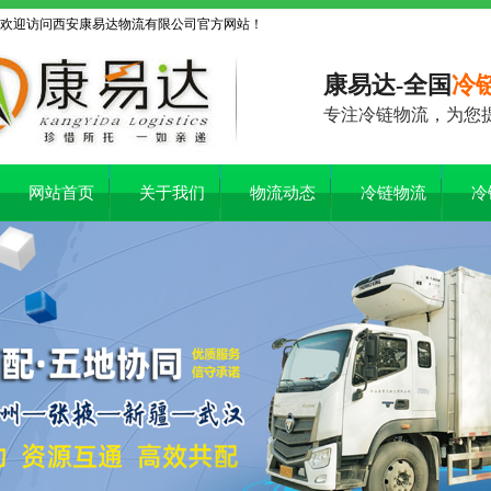
欢迎访问西安康易达物流有限公司官方网站！
康易达-全国
冷
专注冷链物流，为您
网站首页
关于我们
物流动态
冷链物流
冷