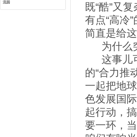
流园
既“酷”又
有点“高冷
简直是给这
为什么
这事儿
的“合力推动
一起把地球
色发展国际
起行动，
要一环，当