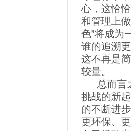
心，这恰恰
和管理上
色”将成为
谁的追溯
这不再是
较量。
总而言
挑战的新
的不断进步
更环保、更