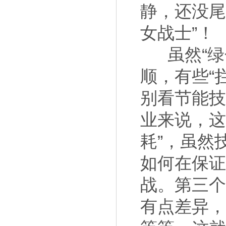
静，还没尾
女战士”！
虽然“
顺，有些“
别看节能
业来说，这
耗”，虽然
如何在保
战。
第三个
有点差异