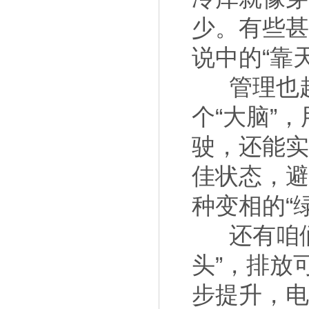
少。有些
说中的“靠
管理也
个“大脑”
驶，还能
佳状态，
种变相的“
还有咱
头”，排放
步提升，