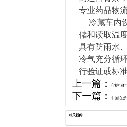
专业药品物
冷藏车内设
储和读取温
具有防雨水
冷气充分循
行验证或标
上一篇：
守护“鲜
下一篇：
中国在参
相关新闻