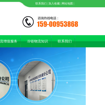
联系我们
|
加入收藏
|
网站地图
|
流增值服务
冷链物流知识
联系我们