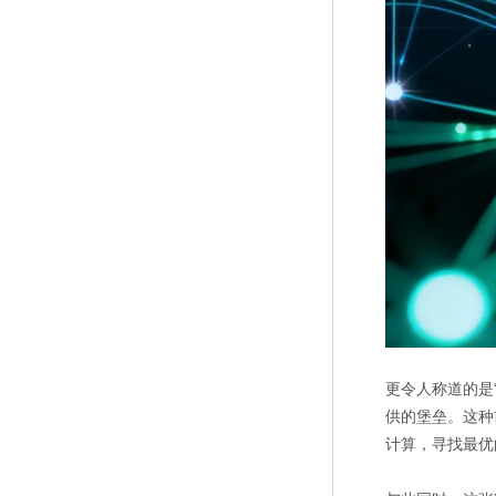
更令人称道的是
供的堡垒。这种
计算，寻找最优