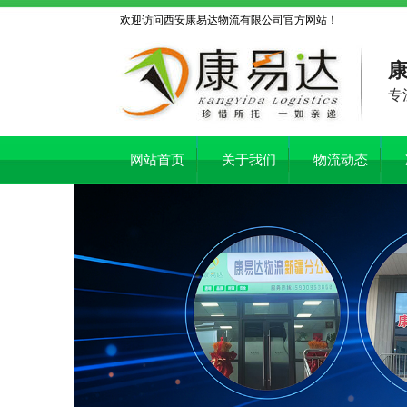
欢迎访问西安康易达物流有限公司官方网站！
康
专
网站首页
关于我们
物流动态