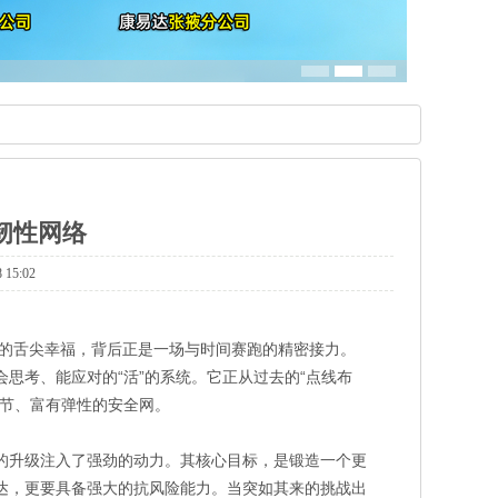
韧性网络
5:02
的舌尖幸福，背后正是一场与时间赛跑的精密接力。
思考、能应对的“活”的系统。它正从过去的“点线布
调节、富有弹性的安全网。
流的升级注入了强劲的动力。其核心目标，是锻造一个更
八达，更要具备强大的抗风险能力。当突如其来的挑战出