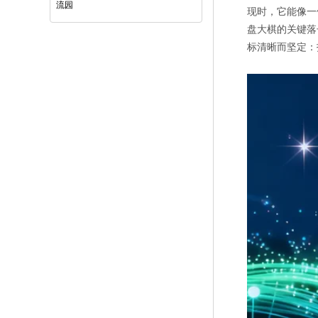
流园
现时，它能像一
盘大棋的关键落
标清晰而坚定：