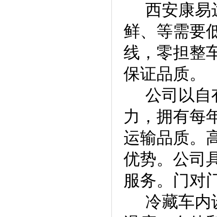
西安康易达
鲜、等需要
线，零担整
保证品质。
公司以自有
力，拥有每
运输品质。
优势。公司
服务。门对
冷藏车内设