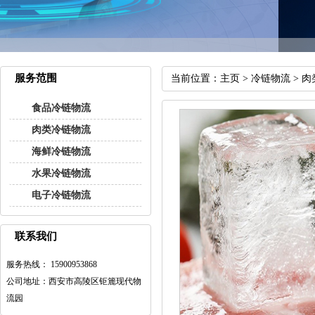
服务范围
当前位置：
主页
>
冷链物流
>
肉
食品冷链物流
肉类冷链物流
海鲜冷链物流
水果冷链物流
电子冷链物流
联系我们
服务热线： 15900953868
公司地址：西安市高陵区钜簏现代物
流园