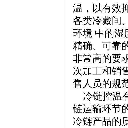
温，以有效
各类冷藏间
环境 中的
精确、可靠
非常高的要
次加工和销
售人员的规
冷链控温有
链运输环节
冷链产品的