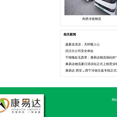
肉类冷链物流
相关新闻
盛夏送清凉，关怀暖人心
武汉分公司安全例会
于细微处见真章：康易达物流场站的
康易达物流夏日清凉站正式上线营业
康易达·西安↔西宁冷链往返专线正式
网