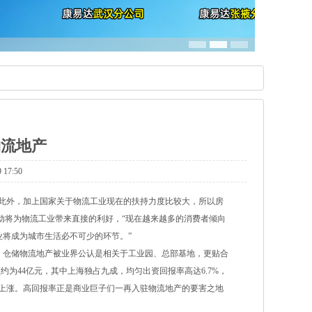
物流地产
7:50
此外，加上国家关于物流工业现在的扶持力度比较大，所以房
动将为物流工业带来直接的利好，“现在越来越多的消费者倾向
将成为城市生活必不可少的环节。”
仓储物流地产被业界公认是相关于工业园、总部基地，更贴合
约为44亿元，其中上海独占九成，均匀出资回报率高达6.7%，
季度上涨。高回报率正是商业巨子们一再入驻物流地产的要害之地