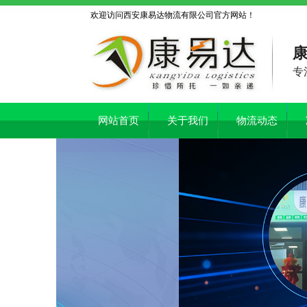
欢迎访问西安康易达物流有限公司官方网站！
康
专
网站首页
关于我们
物流动态