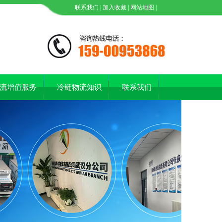
联系我们
|
加入收藏
|
网站地图
|
流增值服务
冷链物流知识
联系我们