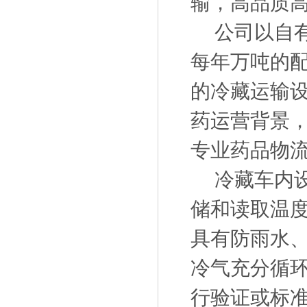
输，高品质
公司以自有
每年万吨的
的冷藏运输
药运营背景，
专业药品物
冷藏车内设
储和读取温
具有防雨水
冷气充分循
行验证或标