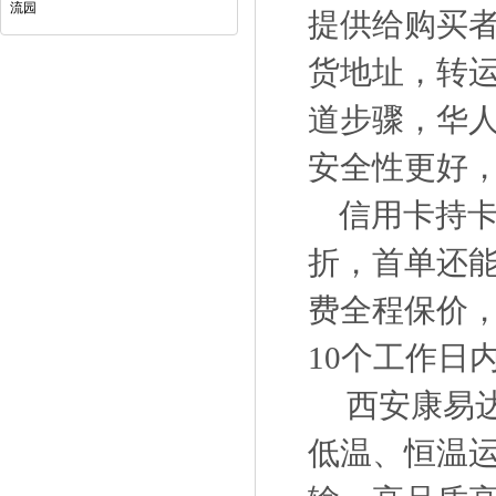
流园
提供给购买
货地址，转
道步骤，华
安全性更好
信用卡持卡
折，首单还能
费全程保价，
10个工作日
西安康易达
低温、恒温