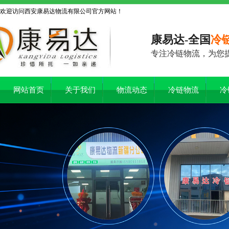
欢迎访问西安康易达物流有限公司官方网站！
康易达-全国
冷
专注冷链物流，为您
网站首页
关于我们
物流动态
冷链物流
冷