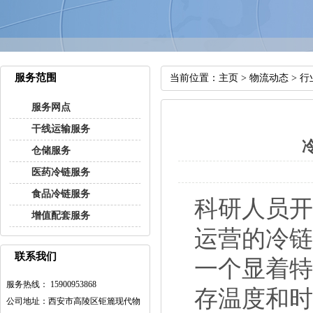
服务范围
当前位置：
主页
>
物流动态
>
行
服务网点
干线运输服务
仓储服务
医药冷链服务
食品冷链服务
科研人员
增值配套服务
运营的冷
联系我们
一个显着
服务热线： 15900953868
存温度和
公司地址：西安市高陵区钜簏现代物