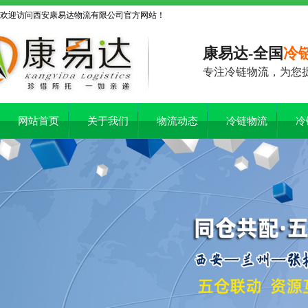
欢迎访问西安康易达物流有限公司官方网站！
康易达-全国
冷
专注冷链物流，为您
网站首页
关于我们
物流动态
冷链物流
冷