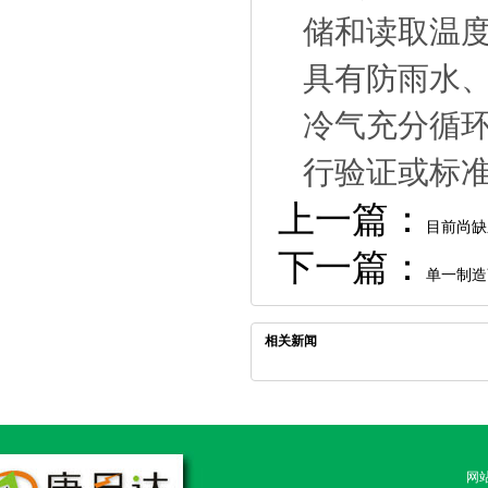
储和读取温
具有防雨水
冷气充分循
行验证或标
上一篇：
目前尚缺
下一篇：
单一制造
相关新闻
网