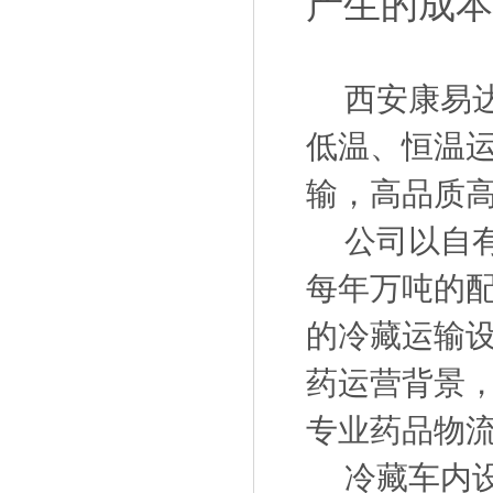
产生的成
西安康易达
低温、恒温
输，高品质
公司以自有
每年万吨的
的冷藏运输
药运营背景，
专业药品物
冷藏车内设