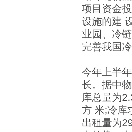
项目资金投入
设施的建 
业园、冷链
完善我国冷
今年上半年
长。据中物
库总量为2.
方 米;冷库
出租量为29