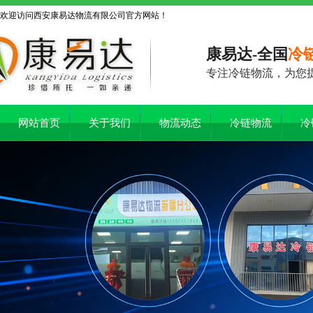
欢迎访问西安康易达物流有限公司官方网站！
康易达-全国
冷
专注冷链物流，为您
网站首页
关于我们
物流动态
冷链物流
冷