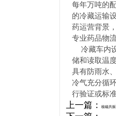
每年万吨的
的冷藏运输
药运营背景，
专业药品物
冷藏车内设
储和读取温
具有防雨水
冷气充分循
行验证或标
上一篇：
核磁共振