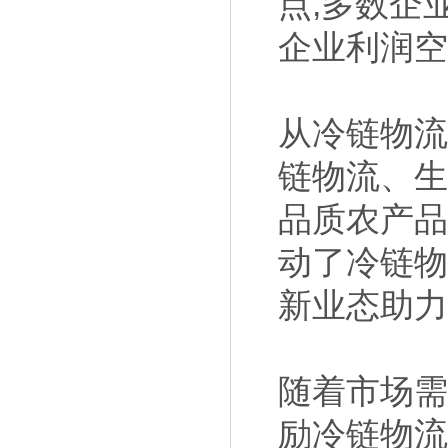
点,多数企
企业利润空
从冷链物流
链物流、生
品质农产品
动了冷链物
新业态助力
随着市场需
励冷链物流